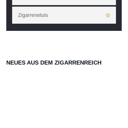
Zigarrenetuis
NEUES AUS DEM ZIGARRENREICH