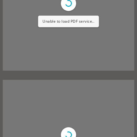
Unable to load PDF service..