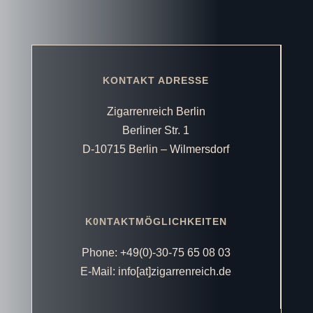
KONTAKT ADRESSE
Zigarrenreich Berlin
Berliner Str. 1
D-10715 Berlin – Wilmersdorf
K0NTAKTMÖGLICHKEITEN
Phone: +49(0)-30-75 65 08 03
E-Mail: info[at]zigarrenreich.de