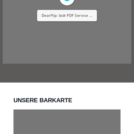
DearFlip: lädt PDF Service ...
UNSERE BARKARTE