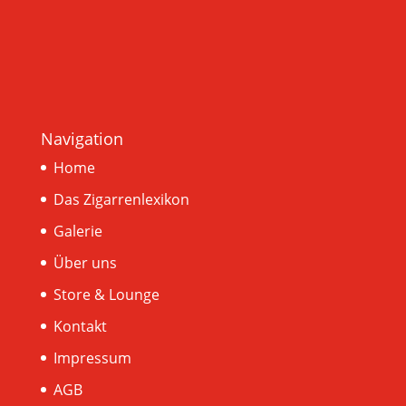
Navigation
Home
Das Zigarrenlexikon
Galerie
Über uns
Store & Lounge
Kontakt
Impressum
AGB