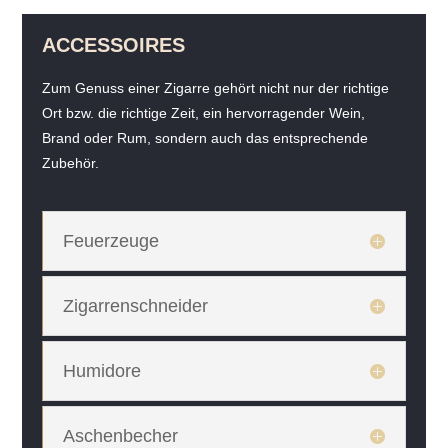
ACCESSOIRES
Zum Genuss einer Zigarre gehört nicht nur der richtige
Ort bzw. die richtige Zeit, ein hervorragender Wein,
Brand oder Rum, sondern auch das entsprechende
Zubehör.
Feuerzeuge
Zigarrenschneider
Humidore
Aschenbecher