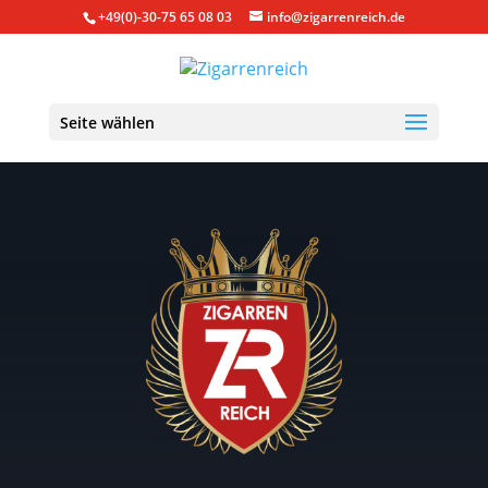
+49(0)-30-75 65 08 03
info@zigarrenreich.de
Seite wählen