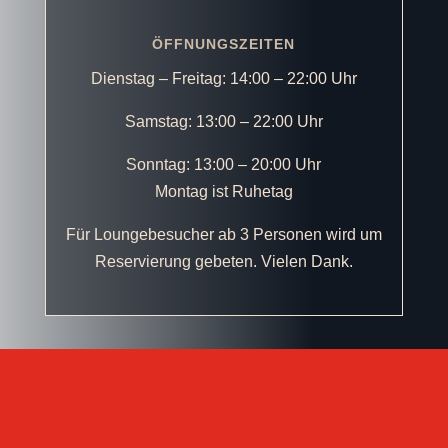
ÖFFNUNGSZEITEN
Dienstag – Freitag: 14:00 – 22:00 Uhr
Samstag: 13:00 – 22:00 Uhr
Sonntag: 13:00 – 20:00 Uhr
Montag ist Ruhetag
Für Loungebesucher ab 3 Personen wird um
Reservierung gebeten. Vielen Dank.