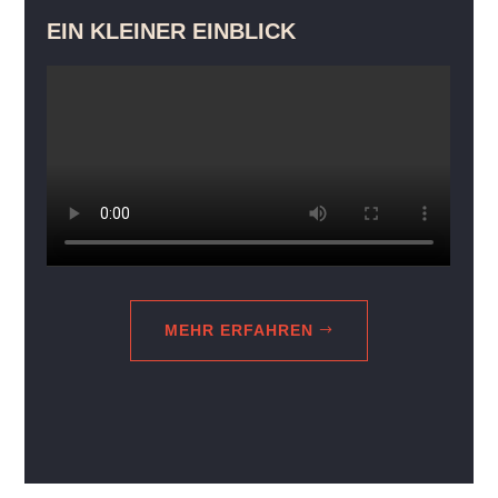
EIN KLEINER EINBLICK
MEHR ERFAHREN